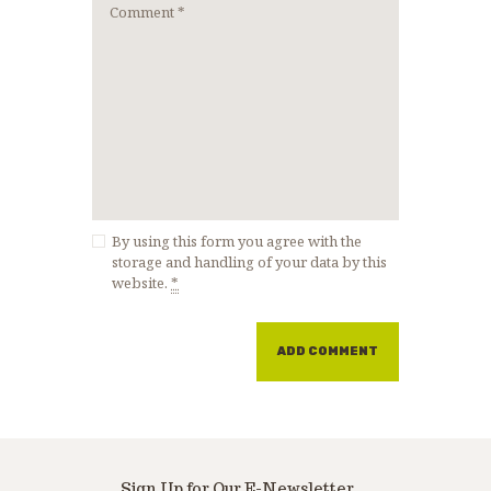
By using this form you agree with the
storage and handling of your data by this
website.
*
Sign Up for Our E-Newsletter