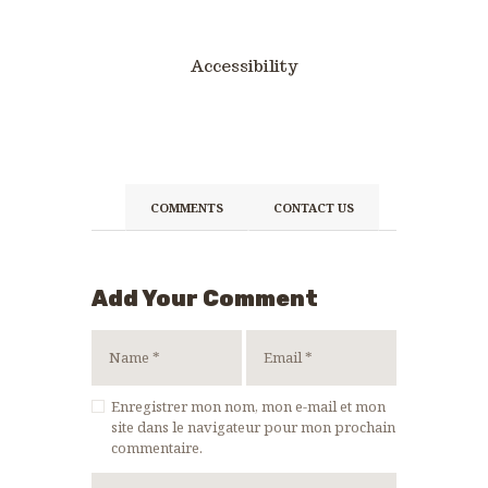
Accessibility
COMMENTS
CONTACT US
Add Your Comment
Enregistrer mon nom, mon e-mail et mon
site dans le navigateur pour mon prochain
commentaire.