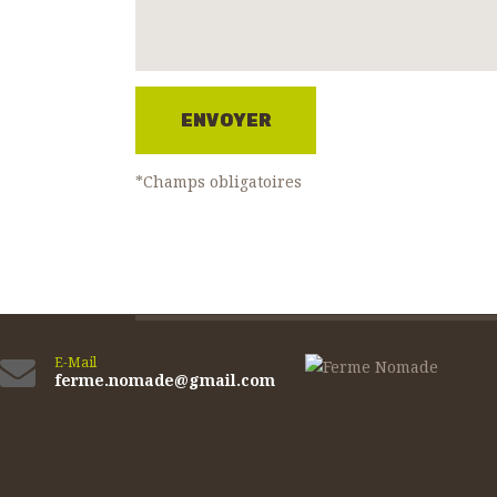
*Champs obligatoires
E-Mail
ferme.nomade@gmail.com