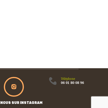
Téléphone
06 01 80 08 96
 NOUS SUR INSTAGRAM