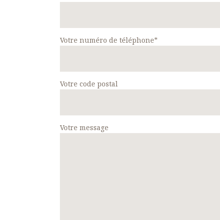
Votre numéro de téléphone*
Votre code postal
Votre message