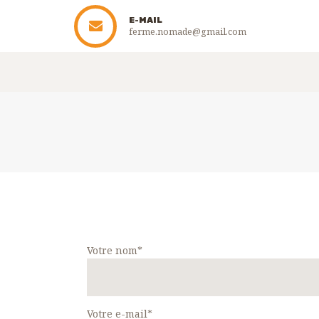
E-MAIL
ferme.nomade@gmail.com
Votre nom*
Votre e-mail*