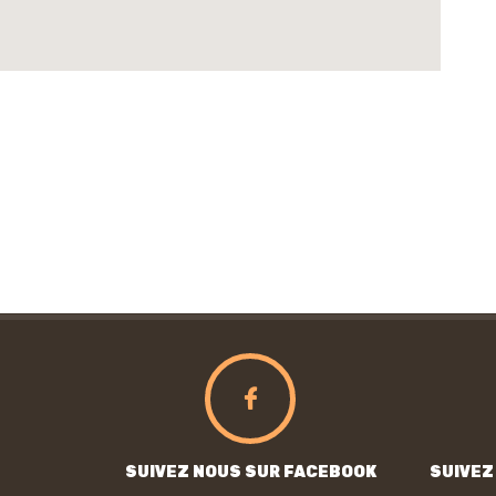
SUIVEZ NOUS SUR FACEBOOK
SUIVEZ