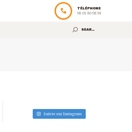
TÉLÉPHONE
06 01 80 08 96
Suivre sur Instagram