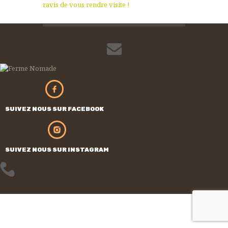
SUIVEZ NOUS SUR FACEBOOK
SUIVEZ NOUS SUR INSTAGRAM