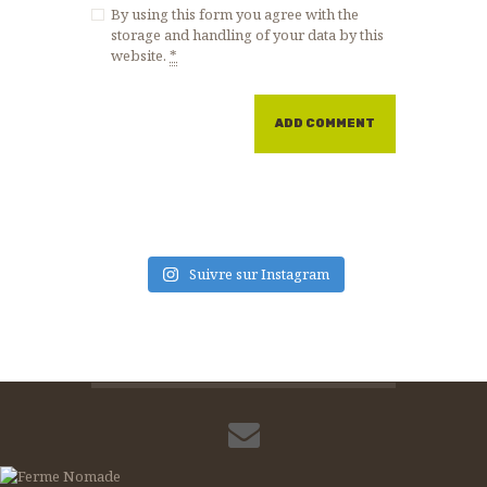
By using this form you agree with the
storage and handling of your data by this
website.
*
Suivre sur Instagram