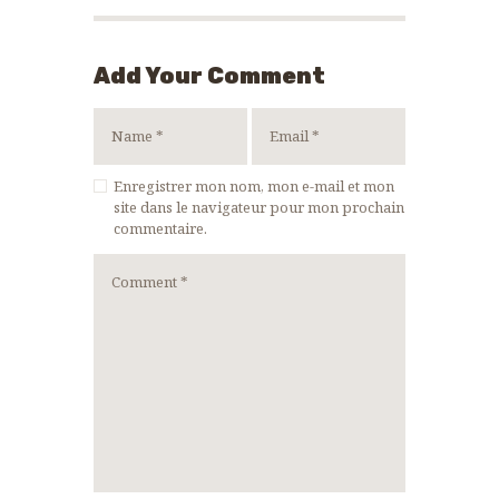
Add Your Comment
Enregistrer mon nom, mon e-mail et mon
site dans le navigateur pour mon prochain
commentaire.