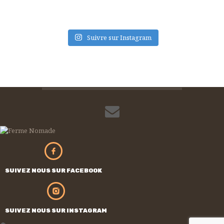
Suivre sur Instagram
SUIVEZ NOUS SUR FACEBOOK
SUIVEZ NOUS SUR INSTAGRAM