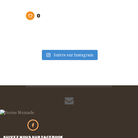
0
Suivre sur Instagram
SUIVEZ NOUS SUR FACEBOOK